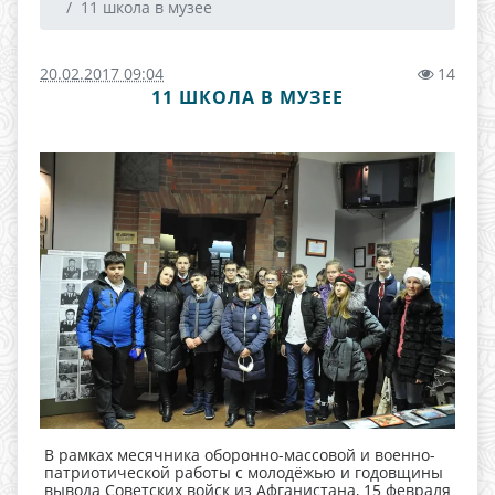
11 школа в музее
20.02.2017 09:04
14
11 ШКОЛА В МУЗЕЕ
В рамках месячника оборонно-массовой и военно-
патриотической работы с молодёжью и годовщины
вывода Советских войск из Афганистана, 15 февраля