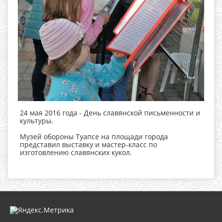
24 мая 2016 года - День славянской письменности и
культуры.
Музей обороны Туапсе на площади города
представил выставку и мастер-класс по
изготовлению славянских кукол.