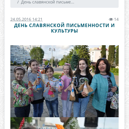
День славянской письме...
24.05.2016 14:21
14
ДЕНЬ СЛАВЯНСКОЙ ПИСЬМЕННОСТИ И
КУЛЬТУРЫ