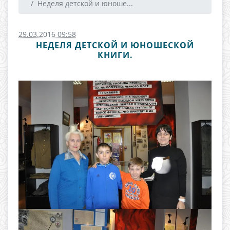
Неделя детской и юноше...
29.03.2016 09:58
НЕДЕЛЯ ДЕТСКОЙ И ЮНОШЕСКОЙ
КНИГИ.