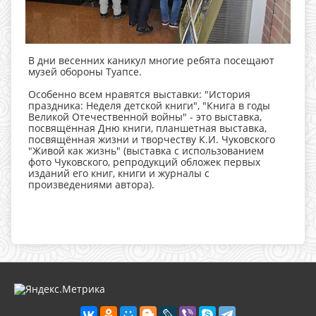
В дни весенних каникул многие ребята посещают
музей обороны Туапсе.
Особенно всем нравятся выставки: "История
праздника: Неделя детской книги", "Книга в годы
Великой Отечественной войны" - это выставка,
посвящённая Дню книги, планшетная выставка,
посвящённая жизни и творчеству К.И. Чуковского
"Живой как жизнь" (выставка с использованием
фото Чуковского, репродукций обложек первых
изданий его книг, книги и журналы с
произведениями автора).