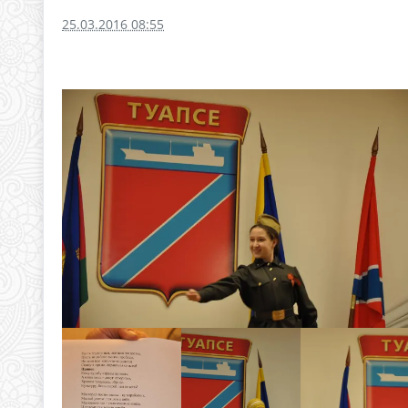
25.03.2016 08:55