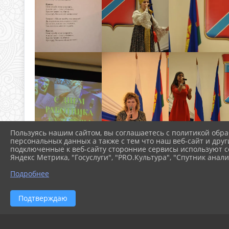
Пользуясь нашим сайтом, вы соглашаетесь с политикой обра
персональных данных а также с тем что наш веб-сайт и друг
подключенные к веб-сайту сторонние сервисы используют co
Яндекс Метрика, "Госуслуги", "PRO.Культура", "Спутник анали
Подробнее
Подтверждаю