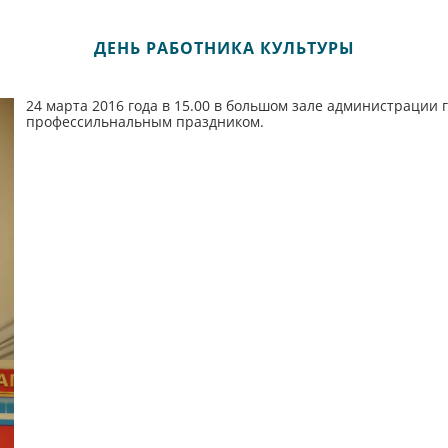
ДЕНЬ РАБОТНИКА КУЛЬТУРЫ
24 марта 2016 года в 15.00 в большом зале администрации 
профессильнальным праздником.