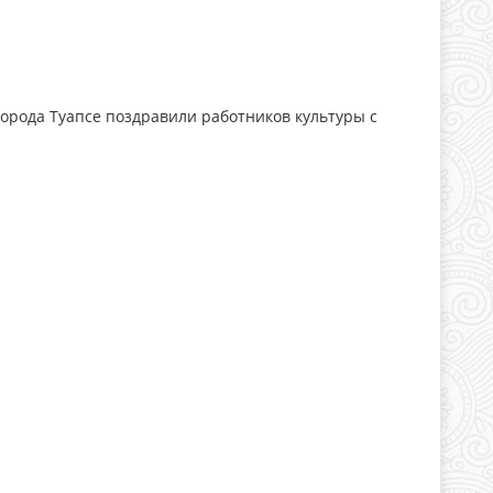
города Туапсе поздравили работников культуры с