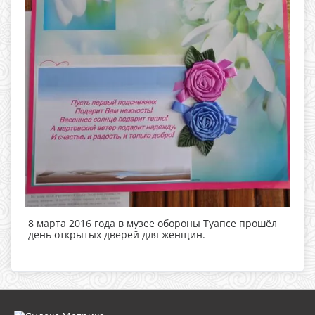
8 марта 2016 года в музее обороны Туапсе прошёл
день открытых дверей для женщин.