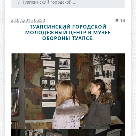
Туапсинский городской ...
23.02.2016 06:58
18
ТУАПСИНСКИЙ ГОРОДСКОЙ
МОЛОДЁЖНЫЙ ЦЕНТР В МУЗЕЕ
ОБОРОНЫ ТУАПСЕ.