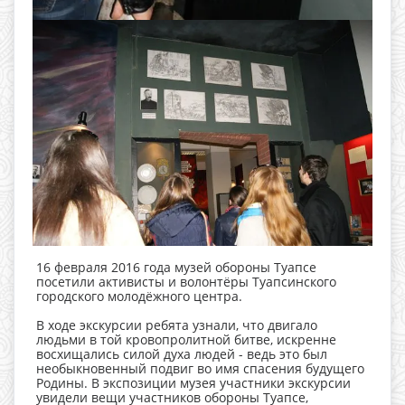
16 февраля 2016 года музей обороны Туапсе
посетили активисты и волонтёры Туапсинского
городского молодёжного центра.
В ходе экскурсии ребята узнали, что двигало
людьми в той кровопролитной битве, искренне
восхищались силой духа людей - ведь это был
необыкновенный подвиг во имя спасения будущего
Родины. В экспозиции музея участники экскурсии
увидели вещи участников обороны Туапсе,