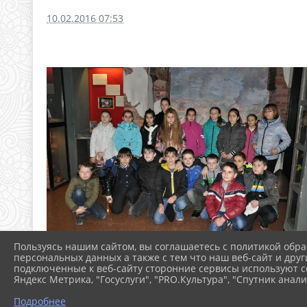
10.02.2016 07:53
Пользуясь нашим сайтом, вы соглашаетесь с политикой обра
персональных данных а также с тем что наш веб-сайт и друг
подключенные к веб-сайту сторонние сервисы используют co
Яндекс Метрика, "Госуслуги", "PRO.Культура", "Спутник анали
Подробнее