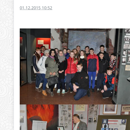
01.12.2015 10:52