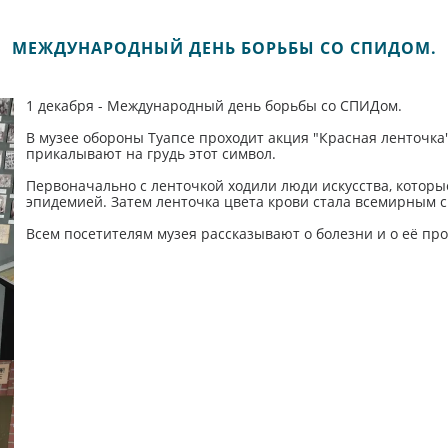
МЕЖДУНАРОДНЫЙ ДЕНЬ БОРЬБЫ СО СПИДОМ.
1 декабря - Международный день борьбы со СПИДом.
В музее обороны Туапсе проходит акция "Красная ленточка
прикалывают на грудь этот символ.
Первоначально с ленточкой ходили люди искусства, которы
эпидемией. Затем ленточка цвета крови стала всемирным 
Всем посетителям музея рассказывают о болезни и о её пр