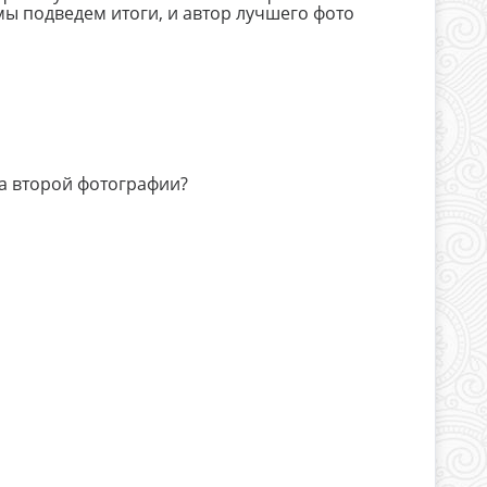
ы подведем итоги, и автор лучшего фото
 на второй фотографии?