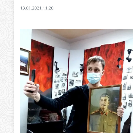
13.01.2021 11:20