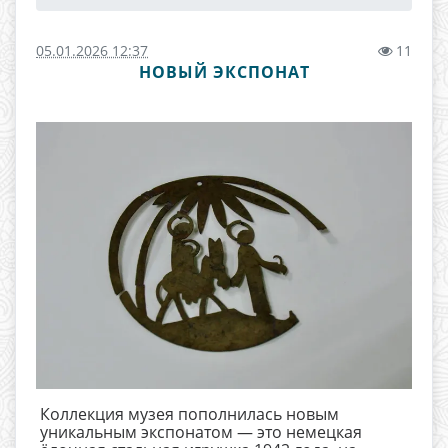
05.01.2026 12:37
11
НОВЫЙ ЭКСПОНАТ
Коллекция музея пополнилась новым
уникальным экспонатом — это немецкая