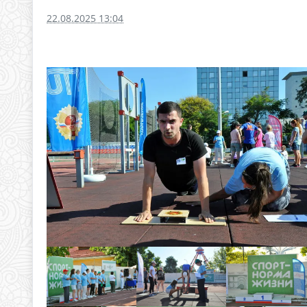
22.08.2025 13:04