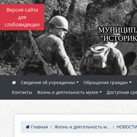
Версия сайта
для
слабовидящих
МУНИЦИПА
"ИСТОРИК
Сведения об учреждении
Обращения граждан
Контакты
Жизнь и деятельность музея
Доступная ср
Главная
Жизнь и деятельность м...
НОВОСТИ