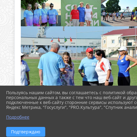
Пользуясь нашим сайтом, вы соглашаетесь с политикой обра
персональных данных а также с тем что наш веб-сайт и друг
подключенные к веб-сайту сторонние сервисы используют co
Яндекс Метрика, "Госуслуги", "PRO.Культура", "Спутник анали
Подробнее
Подтверждаю