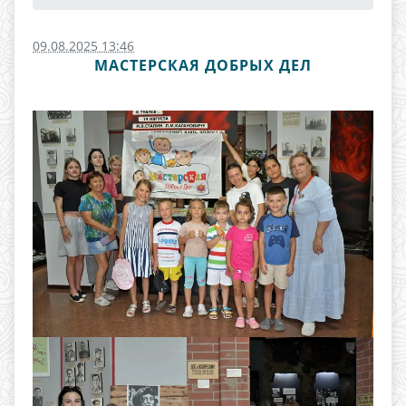
09.08.2025 13:46
МАСТЕРСКАЯ ДОБРЫХ ДЕЛ