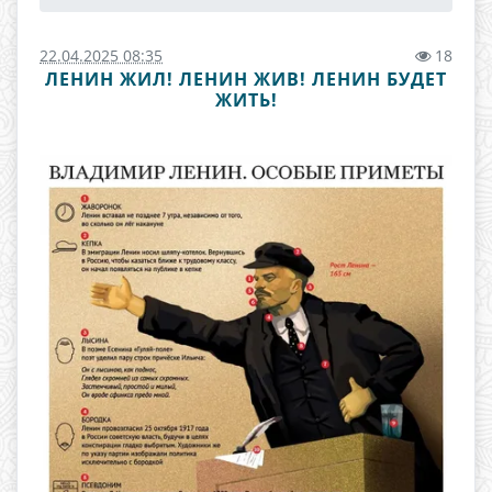
22.04.2025 08:35
18
ЛЕНИН ЖИЛ! ЛЕНИН ЖИВ! ЛЕНИН БУДЕТ
ЖИТЬ!