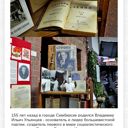
155 лет назад в городе Симбирске родился Владимир
Ильич Ульянцев - основатель и лидер большевистской
партии, создатель первого в мире социалистического