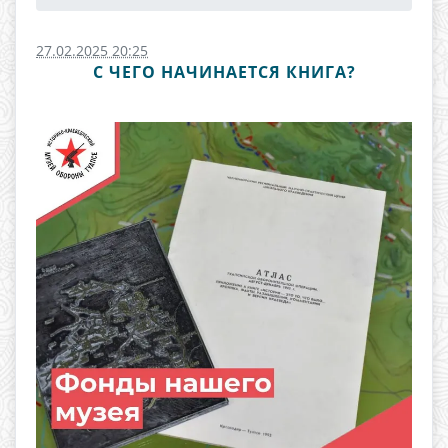
27.02.2025 20:25
С ЧЕГО НАЧИНАЕТСЯ КНИГА?