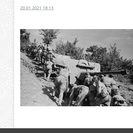
20.01.2021 18:13