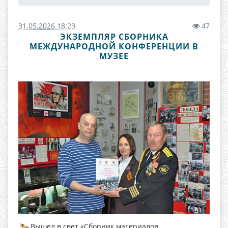
31.05.2026 18:23
47
ЭКЗЕМПЛЯР СБОРНИКА
МЕЖДУНАРОДНОЙ КОНФЕРЕНЦИИ В
МУЗЕЕ
Вышел в свет «Сборник материалов