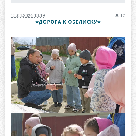
13.04.2026 13:19
12
⭐ДОРОГА К ОБЕЛИСКУ⭐