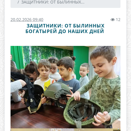
ЗАЩИТНИКИ: ОТ БЫЛИННЫХ...
20.02.2026 09:40
12
ЗАЩИТНИКИ: ОТ БЫЛИННЫХ
БОГАТЫРЕЙ ДО НАШИХ ДНЕЙ ​