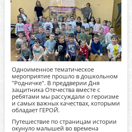
Одноименное тематическое
мероприятие прошло в дошкольном
"Родничке". В преддверии Дня
защитника Отечества вместе с
ребятами мы рассуждали о героизме
и самых важных качествах, которыми
обладает ГЕРОЙ.
Путешествие по страницам истории
окунуло малышей во времена